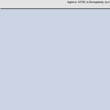
Адреса: 44700, м.Володимир, вул. 