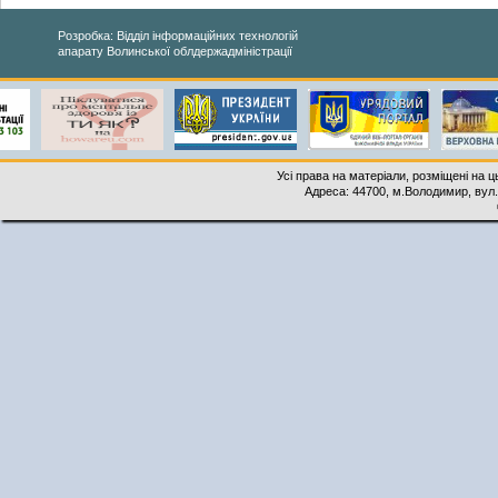
Розробка: Відділ інформаційних технологій
апарату Волинської облдержадміністрації
Усі права на матеріали, розміщені на 
Адреса: 44700, м.Володимир, вул. 