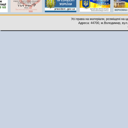
Усі права на матеріали, розміщені на 
Адреса: 44700, м.Володимир, вул. 