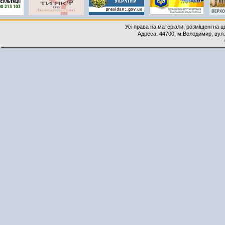
Усі права на матеріали, розміщені на 
Адреса: 44700, м.Володимир, вул. 