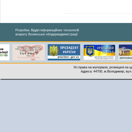
Розробка: Відділ інформаційних технологій
апарату Волинської облдержадміністрації
Усі права на матеріали, розміщені на 
Адреса: 44700, м.Володимир, вул. 