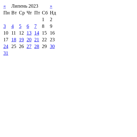
«
Липень 2023
»
Пн
Вт
Ср
Чт
Пт
Сб
Нд
1
2
3
4
5
6
7
8
9
10
11
12
13
14
15
16
17
18
19
20
21
22
23
24
25
26
27
28
29
30
31