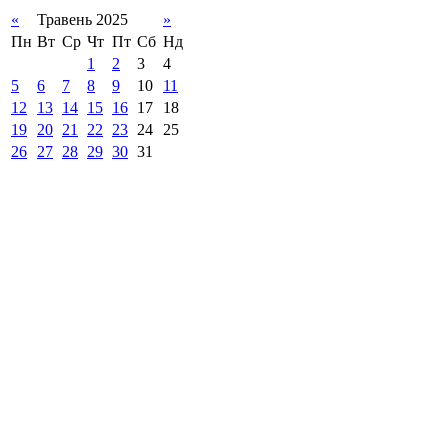
«
Травень 2025
»
Пн
Вт
Ср
Чт
Пт
Сб
Нд
1
2
3
4
5
6
7
8
9
10
11
12
13
14
15
16
17
18
19
20
21
22
23
24
25
26
27
28
29
30
31