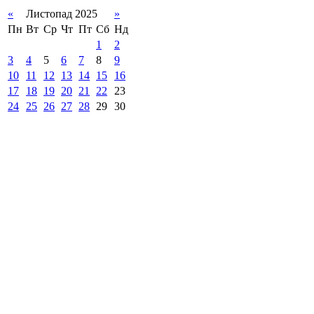
«
Листопад 2025
»
Пн
Вт
Ср
Чт
Пт
Сб
Нд
1
2
3
4
5
6
7
8
9
10
11
12
13
14
15
16
17
18
19
20
21
22
23
24
25
26
27
28
29
30